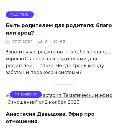
РОДИТЕЛИ
Быть родителем для родителя: благо
или вред?
27.01.2024
0
6.5к.
Заботиться о родителях — это, бесспорно,
хорошо.Становиться родителями для
родителей — плохо. Но где грань между
заботой и перекосом системы?
ОТНОШЕНИЯ
Анастасия Давыдова. Эфир про
отношения.